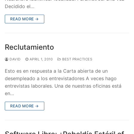
Decidido el…
READ MORE →
Reclutamiento
DAVID
APRIL 1, 2010
BEST PRACTICES
Esto es en respuesta a la Carta abierta de un
desempleado a los entrevistadores A veces hago
entrevistas laborales. Una de nuestras oficinas está
en…
READ MORE →