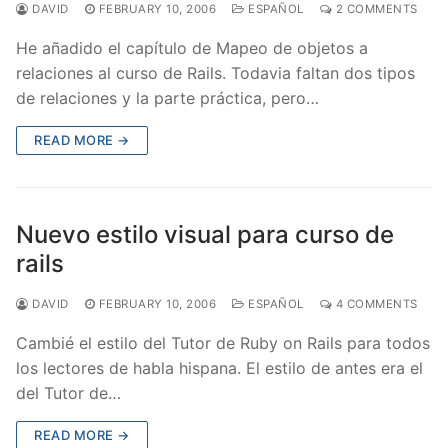
DAVID
FEBRUARY 10, 2006
ESPAÑOL
2 COMMENTS
He añadido el capítulo de Mapeo de objetos a
relaciones al curso de Rails. Todavia faltan dos tipos
de relaciones y la parte práctica, pero…
READ MORE →
Nuevo estilo visual para curso de
rails
DAVID
FEBRUARY 10, 2006
ESPAÑOL
4 COMMENTS
Cambié el estilo del Tutor de Ruby on Rails para todos
los lectores de habla hispana. El estilo de antes era el
del Tutor de…
READ MORE →